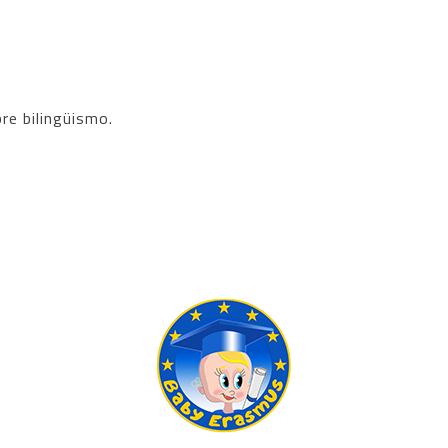
re bilingüismo.